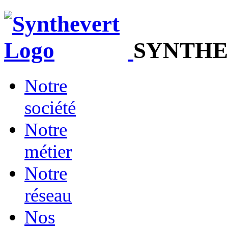
SYNTHE
Notre
société
Notre
métier
Notre
réseau
Nos