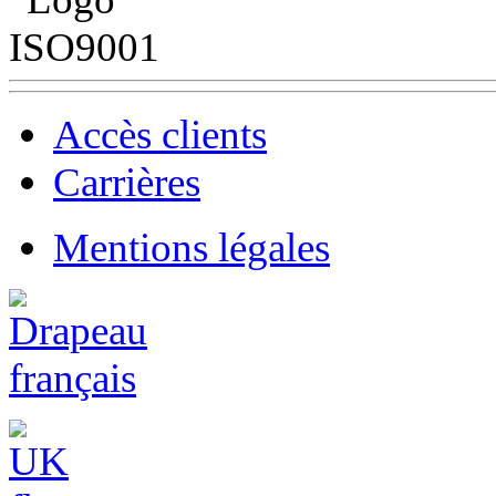
Accès clients
Carrières
Mentions légales