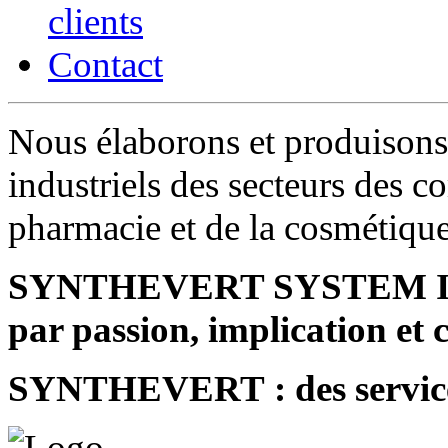
clients
Contact
Nous élaborons et produisons 
industriels des secteurs des c
pharmacie et de la cosmétiqu
SYNTHEVERT SYSTEM INDU
par passion, implication et
SYNTHEVERT : des service