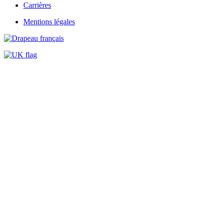
Carrières
Mentions légales