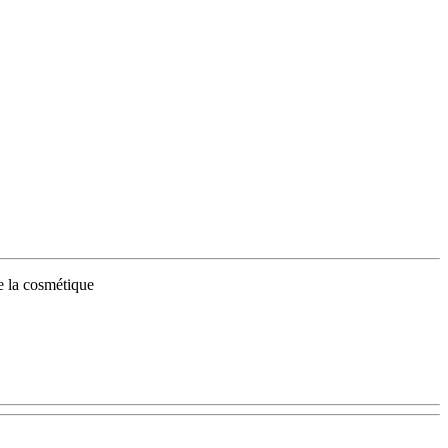
de la cosmétique