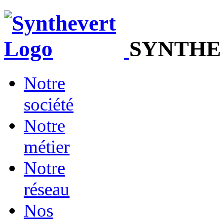
SYNTHE
Notre
société
Notre
métier
Notre
réseau
Nos