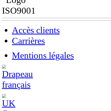
Accès clients
Carrières
Mentions légales