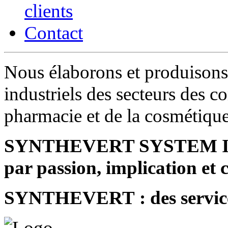
clients
Contact
Nous élaborons et produisons 
industriels des secteurs des c
pharmacie et de la cosmétiqu
SYNTHEVERT SYSTEM INDU
par passion, implication et
SYNTHEVERT : des service