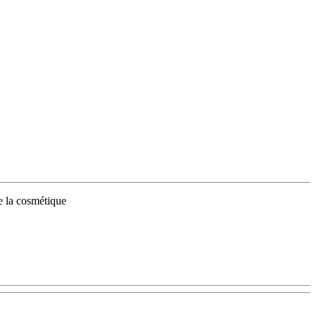
de la cosmétique