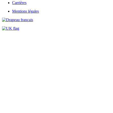
Carrières
Mentions légales