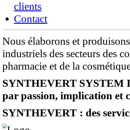
clients
Contact
Nous élaborons et produisons 
industriels des secteurs des c
pharmacie et de la cosmétiqu
SYNTHEVERT SYSTEM INDU
par passion, implication et
SYNTHEVERT : des service