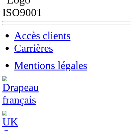
Accès clients
Carrières
Mentions légales