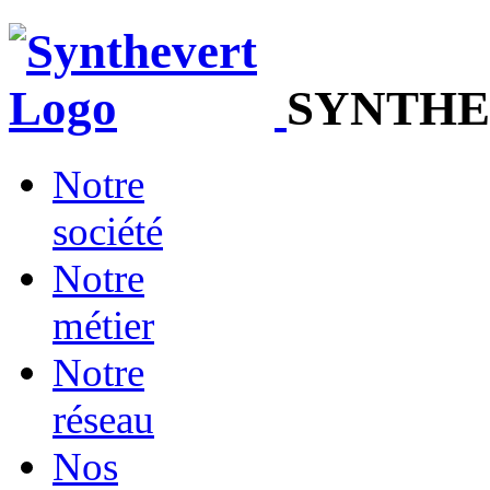
SYNTHE
Notre
société
Notre
métier
Notre
réseau
Nos