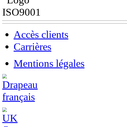
Accès clients
Carrières
Mentions légales