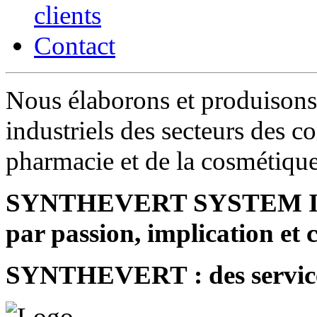
clients
Contact
Nous élaborons et produisons 
industriels des secteurs des c
pharmacie et de la cosmétiqu
SYNTHEVERT SYSTEM INDU
par passion, implication et
SYNTHEVERT : des service