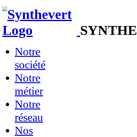
SYNTHE
Notre
société
Notre
métier
Notre
réseau
Nos